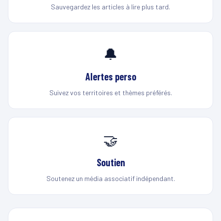
Sauvegardez les articles à lire plus tard.
🔔
Alertes perso
Suivez vos territoires et thèmes préférés.
🤝
Soutien
Soutenez un média associatif indépendant.