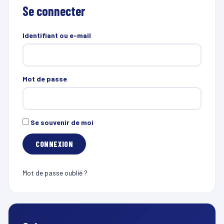
Se connecter
Identifiant ou e-mail
Mot de passe
Se souvenir de moi
Mot de passe oublié ?