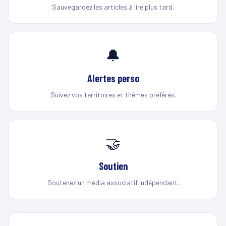
Sauvegardez les articles à lire plus tard.
🔔
Alertes perso
Suivez vos territoires et thèmes préférés.
🤝
Soutien
Soutenez un média associatif indépendant.