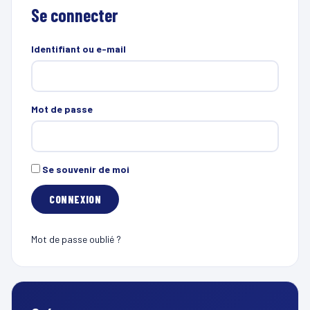
Se connecter
Identifiant ou e-mail
Mot de passe
Se souvenir de moi
Mot de passe oublié ?