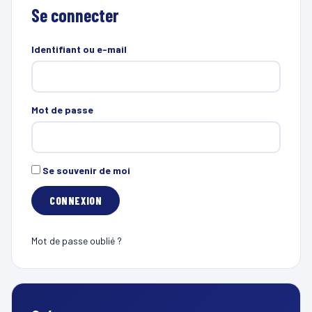
Se connecter
Identifiant ou e-mail
Mot de passe
Se souvenir de moi
Mot de passe oublié ?