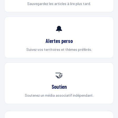
Sauvegardez les articles à lire plus tard.
🔔
Alertes perso
Suivez vos territoires et thèmes préférés.
🤝
Soutien
Soutenez un média associatif indépendant.