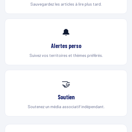
Sauvegardez les articles à lire plus tard.
🔔
Alertes perso
Suivez vos territoires et thèmes préférés.
🤝
Soutien
Soutenez un média associatif indépendant.