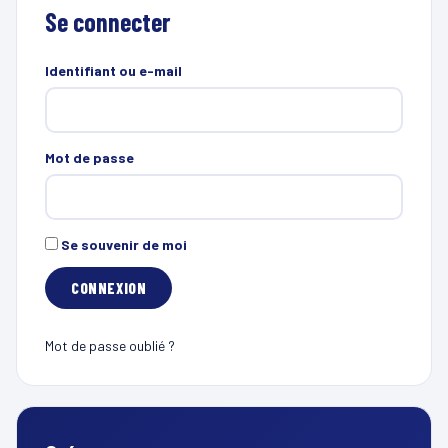
Se connecter
Identifiant ou e-mail
Mot de passe
Se souvenir de moi
Mot de passe oublié ?