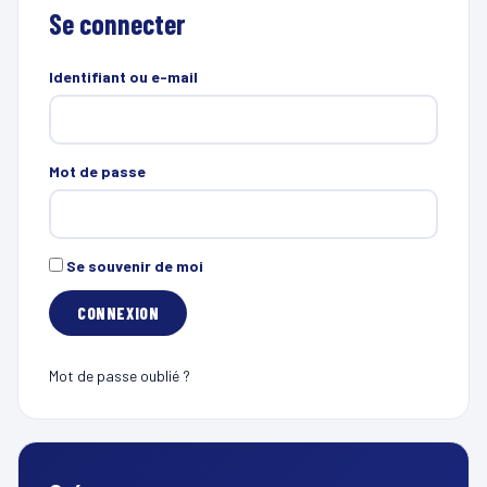
Se connecter
Identifiant ou e-mail
Mot de passe
Se souvenir de moi
Mot de passe oublié ?