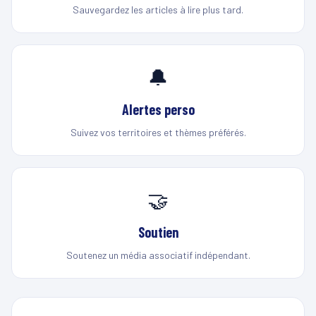
Sauvegardez les articles à lire plus tard.
🔔
Alertes perso
Suivez vos territoires et thèmes préférés.
🤝
Soutien
Soutenez un média associatif indépendant.