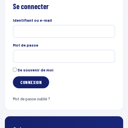
Se connecter
Identifiant ou e-mail
Mot de passe
Se souvenir de moi
Mot de passe oublié ?