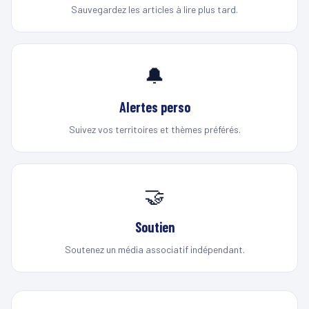
Sauvegardez les articles à lire plus tard.
🔔
Alertes perso
Suivez vos territoires et thèmes préférés.
🤝
Soutien
Soutenez un média associatif indépendant.