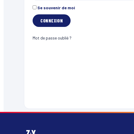
Se souvenir de moi
Mot de passe oublié ?