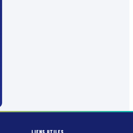
LIENS UTILES