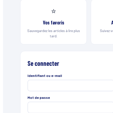
⭐
Vos favoris
Sauvegardez les articles à lire plus
Suivez v
tard.
Se connecter
Identifiant ou e-mail
Mot de passe