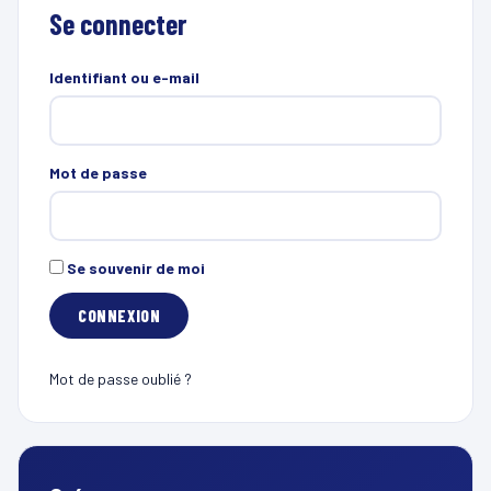
Se connecter
Identifiant ou e-mail
Mot de passe
Se souvenir de moi
Mot de passe oublié ?