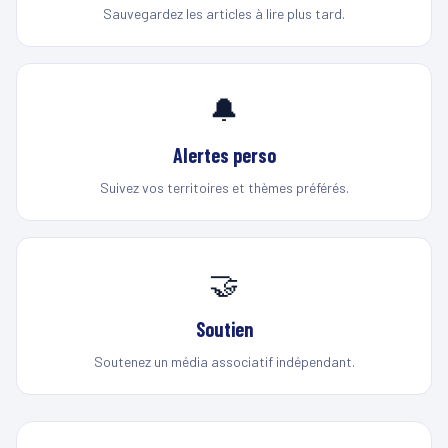
Sauvegardez les articles à lire plus tard.
🔔
Alertes perso
Suivez vos territoires et thèmes préférés.
🤝
Soutien
Soutenez un média associatif indépendant.