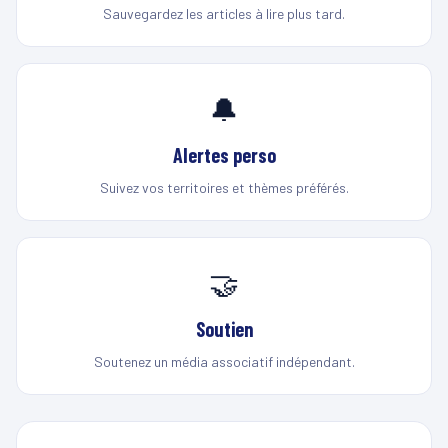
Sauvegardez les articles à lire plus tard.
🔔
Alertes perso
Suivez vos territoires et thèmes préférés.
🤝
Soutien
Soutenez un média associatif indépendant.