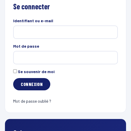
Se connecter
Identifiant ou e-mail
Mot de passe
Se souvenir de moi
Mot de passe oublié ?