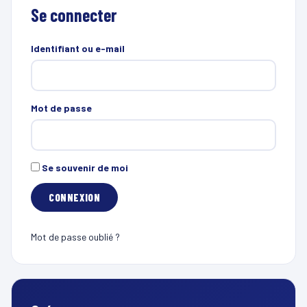
Se connecter
Identifiant ou e-mail
Mot de passe
Se souvenir de moi
Mot de passe oublié ?