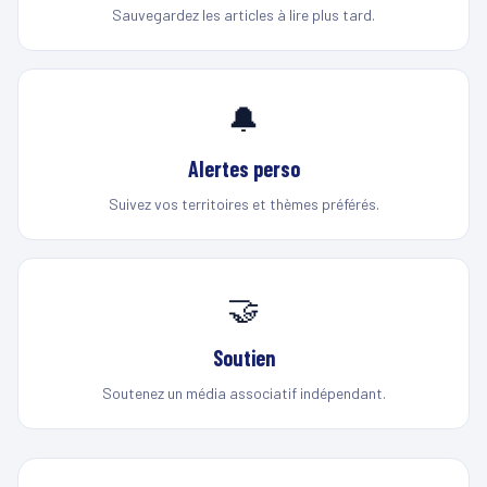
Sauvegardez les articles à lire plus tard.
🔔
Alertes perso
Suivez vos territoires et thèmes préférés.
🤝
Soutien
Soutenez un média associatif indépendant.