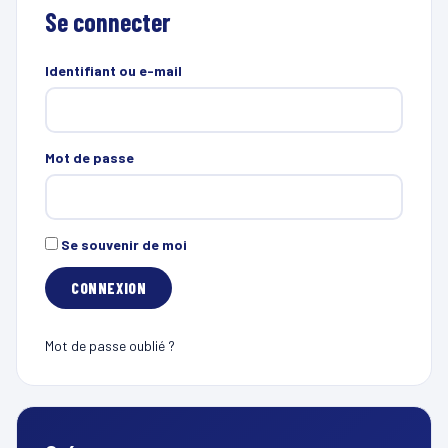
Se connecter
Identifiant ou e-mail
Mot de passe
Se souvenir de moi
Mot de passe oublié ?