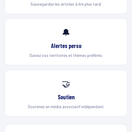
Sauvegardez les articles à lire plus tard.
🔔
Alertes perso
Suivez vos territoires et thèmes préférés.
🤝
Soutien
Soutenez un média associatif indépendant.