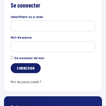
Se connecter
Identifiant ou e-mail
Mot de passe
Se souvenir de moi
Mot de passe oublié ?