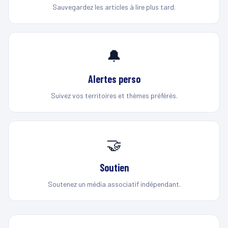
Sauvegardez les articles à lire plus tard.
🔔
Alertes perso
Suivez vos territoires et thèmes préférés.
🤝
Soutien
Soutenez un média associatif indépendant.