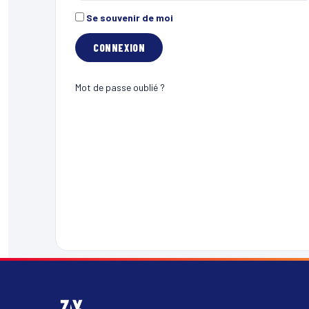
Se souvenir de moi
Mot de passe oublié ?