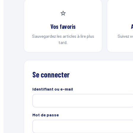
⭐
Vos favoris
Sauvegardez les articles à lire plus
Suivez v
tard.
Se connecter
Identifiant ou e-mail
Mot de passe