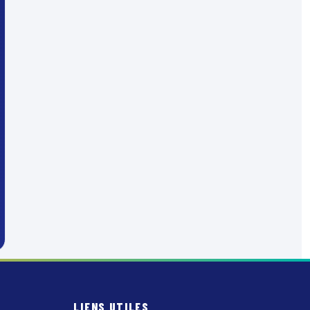
LIENS UTILES