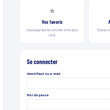
⭐
Vos favoris
Sauvegardez les articles à lire plus
Suivez v
tard.
Se connecter
Identifiant ou e-mail
Mot de passe