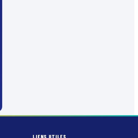
LIENS UTILES