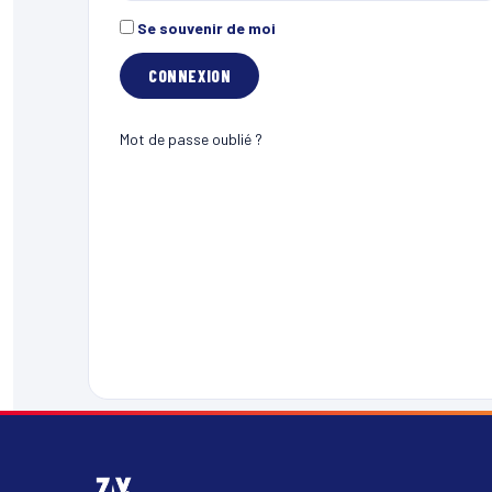
Se souvenir de moi
Mot de passe oublié ?