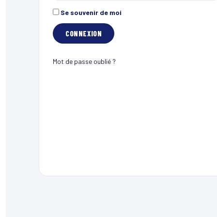
Se souvenir de moi
Mot de passe oublié ?