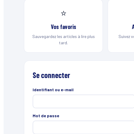
⭐
Vos favoris
Sauvegardez les articles à lire plus
Suivez v
tard.
Se connecter
Identifiant ou e-mail
Mot de passe