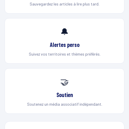
Sauvegardez les articles à lire plus tard.
🔔
Alertes perso
Suivez vos territoires et thèmes préférés.
🤝
Soutien
Soutenez un média associatif indépendant.