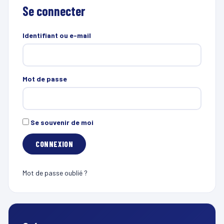
Se connecter
Identifiant ou e-mail
Mot de passe
Se souvenir de moi
Mot de passe oublié ?