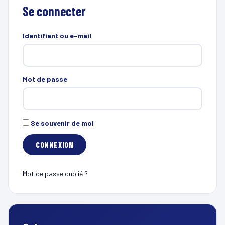
Se connecter
Identifiant ou e-mail
Mot de passe
Se souvenir de moi
Mot de passe oublié ?