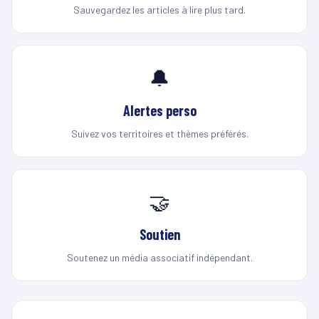
Sauvegardez les articles à lire plus tard.
🔔
Alertes perso
Suivez vos territoires et thèmes préférés.
🤝
Soutien
Soutenez un média associatif indépendant.