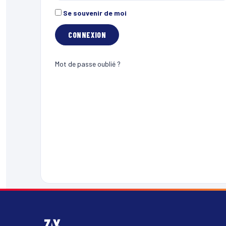
Se souvenir de moi
Mot de passe oublié ?