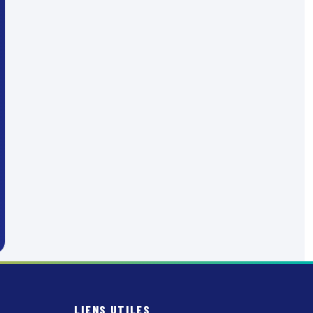
LIENS UTILES