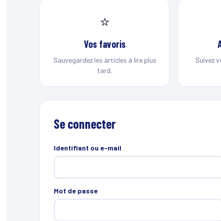
⭐
Vos favoris
Sauvegardez les articles à lire plus
Suivez v
tard.
Se connecter
Identifiant ou e-mail
Mot de passe