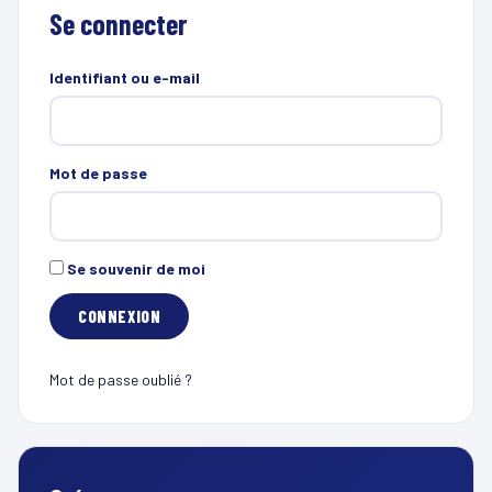
Se connecter
Identifiant ou e-mail
Mot de passe
Se souvenir de moi
Mot de passe oublié ?