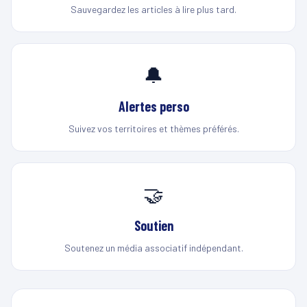
Sauvegardez les articles à lire plus tard.
🔔
Alertes perso
Suivez vos territoires et thèmes préférés.
🤝
Soutien
Soutenez un média associatif indépendant.