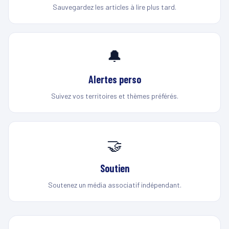
Sauvegardez les articles à lire plus tard.
🔔
Alertes perso
Suivez vos territoires et thèmes préférés.
🤝
Soutien
Soutenez un média associatif indépendant.