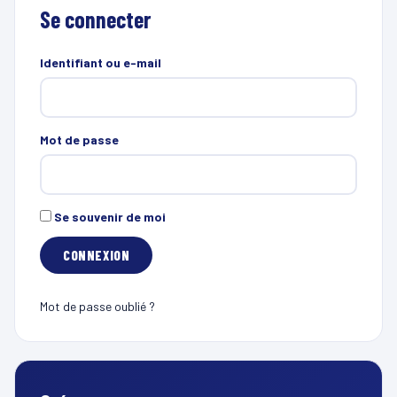
Se connecter
Identifiant ou e-mail
Mot de passe
Se souvenir de moi
Mot de passe oublié ?