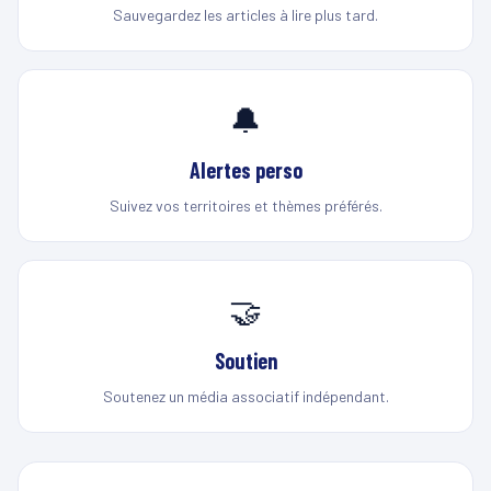
Sauvegardez les articles à lire plus tard.
🔔
Alertes perso
Suivez vos territoires et thèmes préférés.
🤝
Soutien
Soutenez un média associatif indépendant.