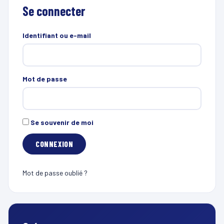
Se connecter
Identifiant ou e-mail
Mot de passe
Se souvenir de moi
Mot de passe oublié ?