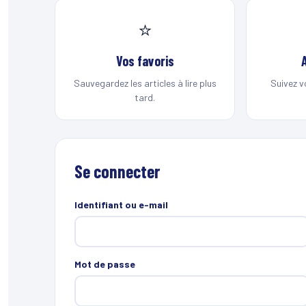
⭐
Vos favoris
Sauvegardez les articles à lire plus
Suivez v
tard.
Se connecter
Identifiant ou e-mail
Mot de passe