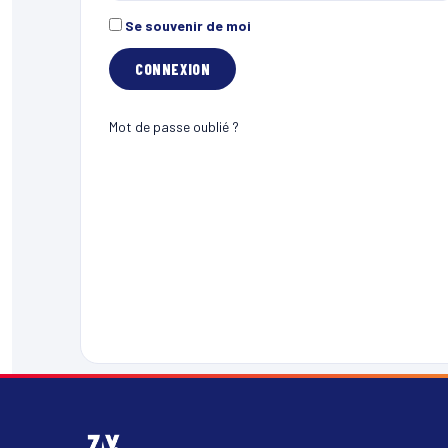
Se souvenir de moi
Mot de passe oublié ?