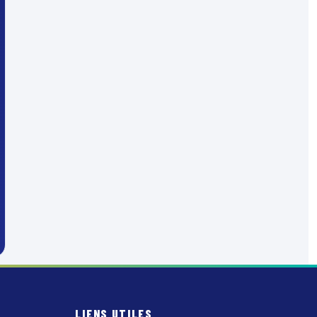
LIENS UTILES