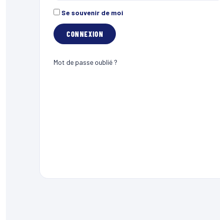
Se souvenir de moi
Mot de passe oublié ?