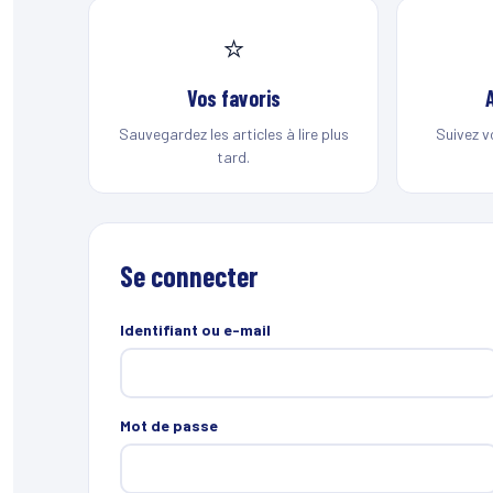
⭐
Vos favoris
Sauvegardez les articles à lire plus
Suivez v
tard.
Se connecter
Identifiant ou e-mail
Mot de passe