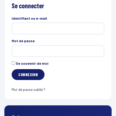
Se connecter
Identifiant ou e-mail
Mot de passe
Se souvenir de moi
Mot de passe oublié ?