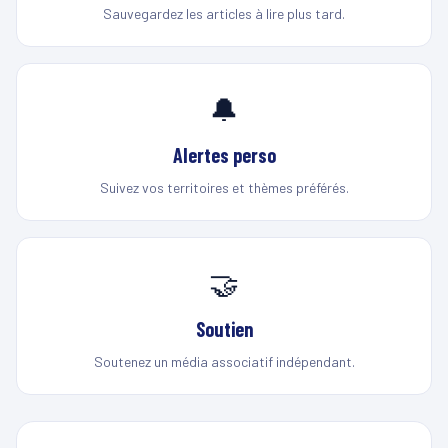
Sauvegardez les articles à lire plus tard.
🔔
Alertes perso
Suivez vos territoires et thèmes préférés.
🤝
Soutien
Soutenez un média associatif indépendant.