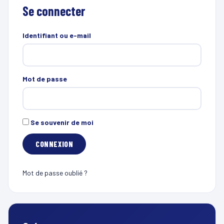
Se connecter
Identifiant ou e-mail
Mot de passe
Se souvenir de moi
Mot de passe oublié ?