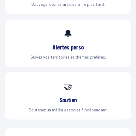
Sauvegardez les articles à lire plus tard.
🔔
Alertes perso
Suivez vos territoires et thèmes préférés.
🤝
Soutien
Soutenez un média associatif indépendant.