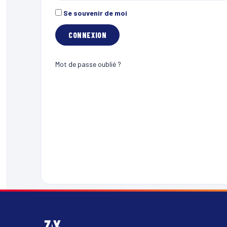
Se souvenir de moi
Mot de passe oublié ?