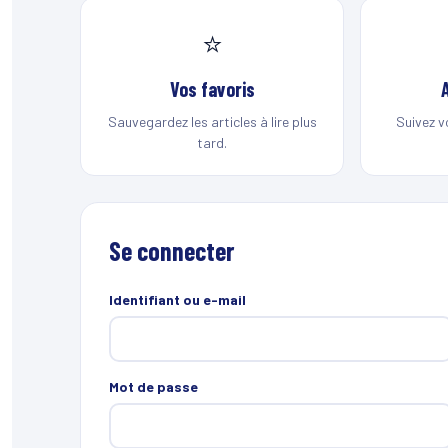
⭐
Vos favoris
Sauvegardez les articles à lire plus
Suivez v
tard.
Se connecter
Identifiant ou e-mail
Mot de passe