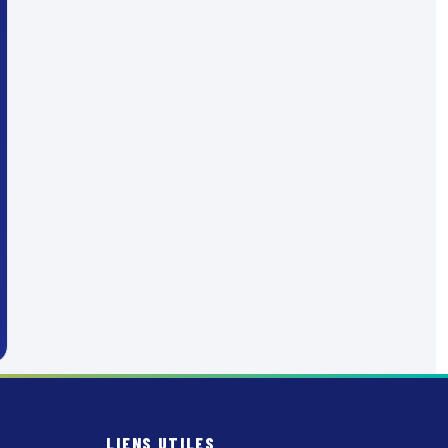
LIENS UTILES