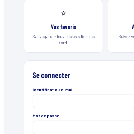
⭐
Vos favoris
Sauvegardez les articles à lire plus
Suivez v
tard.
Se connecter
Identifiant ou e-mail
Mot de passe