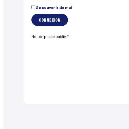
Se souvenir de moi
Mot de passe oublié ?