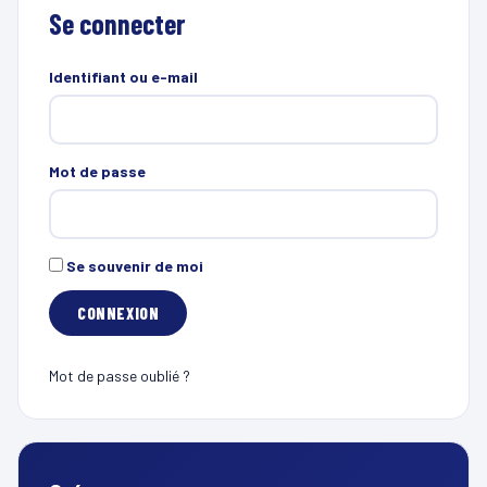
Se connecter
Identifiant ou e-mail
Mot de passe
Se souvenir de moi
Mot de passe oublié ?