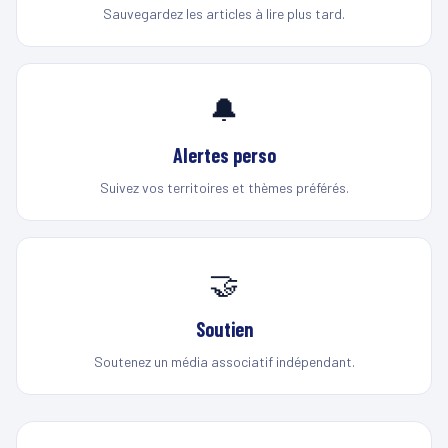
Sauvegardez les articles à lire plus tard.
🔔
Alertes perso
Suivez vos territoires et thèmes préférés.
🤝
Soutien
Soutenez un média associatif indépendant.