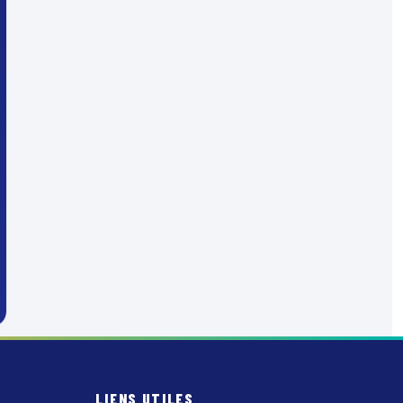
LIENS UTILES