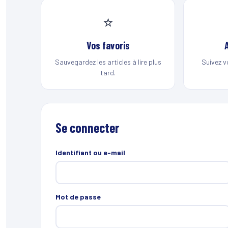
⭐
Vos favoris
Sauvegardez les articles à lire plus
Suivez v
tard.
Se connecter
Identifiant ou e-mail
Mot de passe