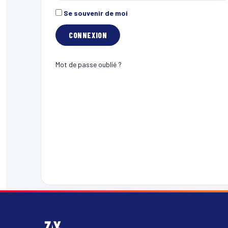
Se souvenir de moi
Mot de passe oublié ?