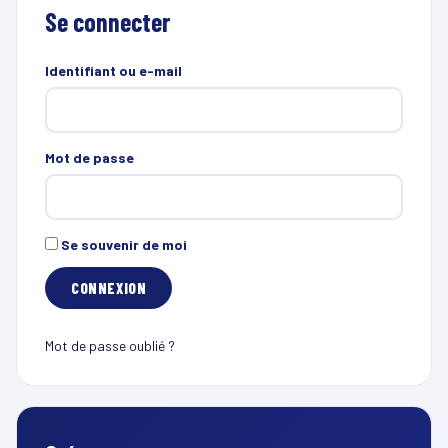
Se connecter
Identifiant ou e-mail
Mot de passe
Se souvenir de moi
Mot de passe oublié ?