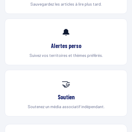
Sauvegardez les articles à lire plus tard.
🔔
Alertes perso
Suivez vos territoires et thèmes préférés.
🤝
Soutien
Soutenez un média associatif indépendant.