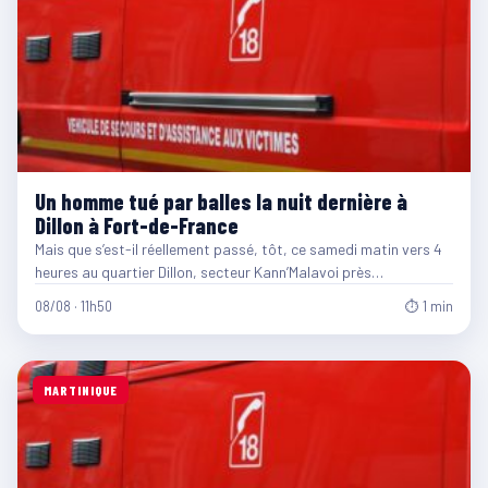
Un homme tué par balles la nuit dernière à
Dillon à Fort-de-France
Mais que s’est-il réellement passé, tôt, ce samedi matin vers 4
heures au quartier Dillon, secteur Kann’Malavoi près…
08/08 · 11h50
⏱ 1 min
MARTINIQUE