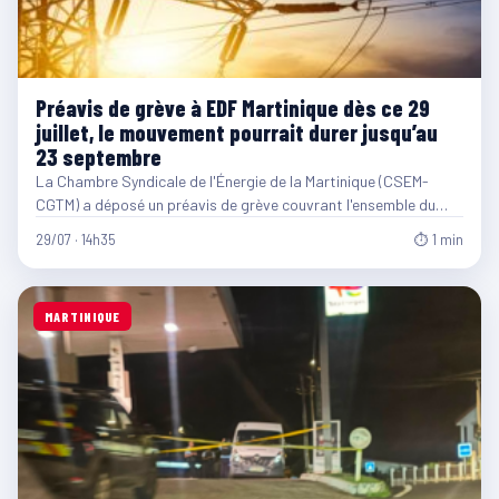
Préavis de grève à EDF Martinique dès ce 29
juillet, le mouvement pourrait durer jusqu’au
23 septembre
La Chambre Syndicale de l'Énergie de la Martinique (CSEM-
CGTM) a déposé un préavis de grève couvrant l'ensemble du…
29/07 · 14h35
⏱ 1 min
MARTINIQUE