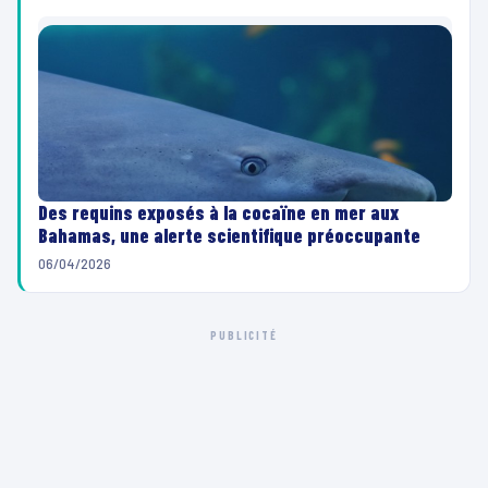
Des requins exposés à la cocaïne en mer aux
Bahamas, une alerte scientifique préoccupante
06/04/2026
PUBLICITÉ