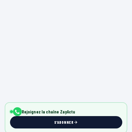
Rejoignez la chaîne ZayActu
S'ABONNER