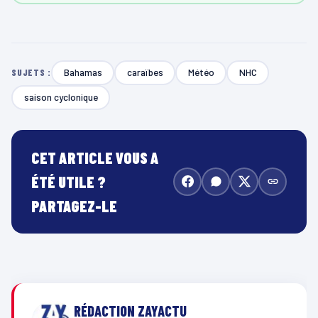
Bahamas
caraïbes
Météo
NHC
SUJETS :
saison cyclonique
CET ARTICLE VOUS A
ÉTÉ UTILE ?
PARTAGEZ-LE
RÉDACTION ZAYACTU