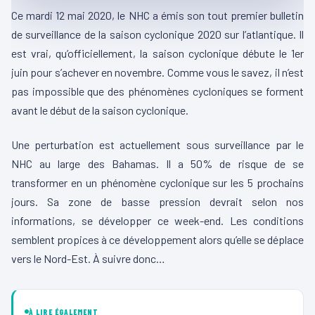
Ce mardi 12 mai 2020, le NHC a émis son tout premier bulletin
de surveillance de la saison cyclonique 2020 sur l’atlantique. Il
est vrai, qu’officiellement, la saison cyclonique débute le 1er
juin pour s’achever en novembre. Comme vous le savez, il n’est
pas impossible que des phénomènes cycloniques se forment
avant le début de la saison cyclonique.
Une perturbation est actuellement sous surveillance par le
NHC au large des Bahamas. Il a 50% de risque de se
transformer en un phénomène cyclonique sur les 5 prochains
jours. Sa zone de basse pression devrait selon nos
informations, se développer ce week-end. Les conditions
semblent propices à ce développement alors qu’elle se déplace
vers le Nord-Est. À suivre donc…
À LIRE ÉGALEMENT