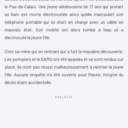
le Pas-de-Calais. Une jeune adolescente de 17 ans qui prenait
un bain est morte électrocutée alors qu’elle manipulait son
téléphone portable qui lui était en charge avec un câble en
mauvais état. Son mobile est alors tombé à l’eau et a
électrocuté la jeune fille.
C’est sa mère qui en rentrant qui a fait la macabre découverte.
Les pompiers et le SAMU ont été appelés et se sont rendus sur
place. Ils n’ont pas réussi malheureusement à ranimer la jeune
fille. Aucune enquête n’a été ouverte pour l’heure, l’origine du
décès étant accidentelle.
PUBLICITÉ