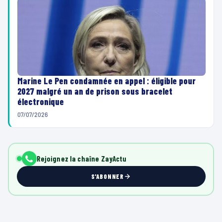
Marine Le Pen condamnée en appel : éligible pour
2027 malgré un an de prison sous bracelet
électronique
07/07/2026
Rejoignez la chaîne ZayActu
S'ABONNER