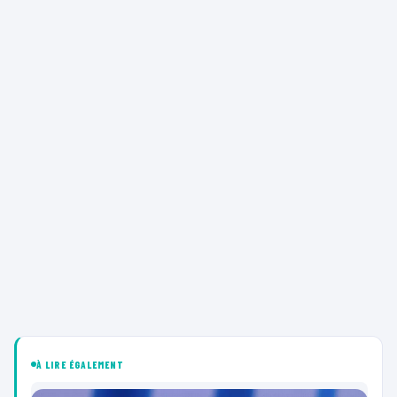
À LIRE ÉGALEMENT