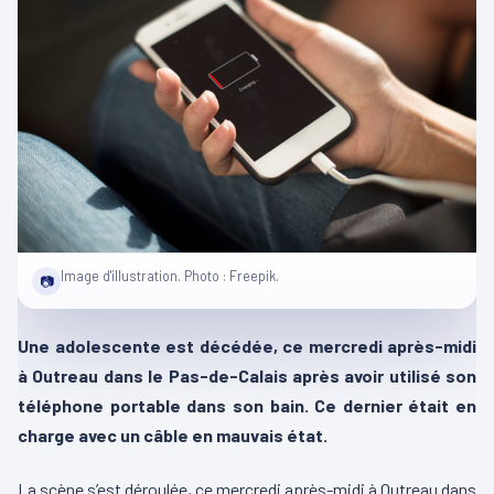
Image d'illustration. Photo : Freepik.
📷
Une adolescente est décédée, ce mercredi après-midi
à Outreau dans le Pas-de-Calais après avoir utilisé son
téléphone portable dans son bain. Ce dernier était en
charge avec un câble en mauvais état.
La scène s’est déroulée, ce mercredi après-midi à Outreau dans