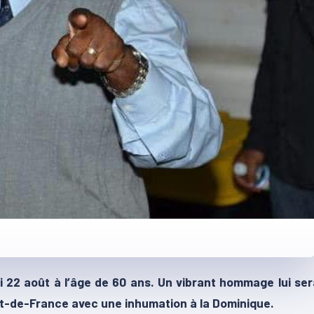
i 22 août à l’âge de 60 ans. Un vibrant hommage lui ser
ort-de-France avec une inhumation à la Dominique.