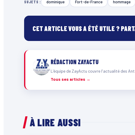
dominique
Fort-de-France
hommage
SUJETS :
CET ARTICLE VOUS A ÉTÉ UTILE ? PAR
RÉDACTION ZAYACTU
L'équipe de ZayActu couvre l'actualité des Ant
Tous ses articles →
À LIRE AUSSI