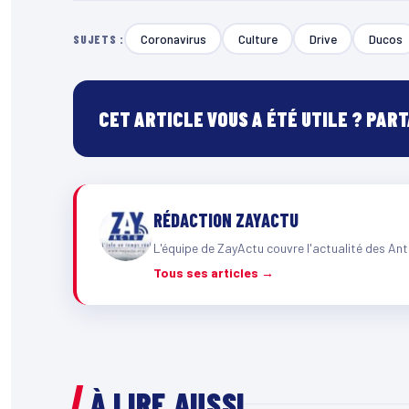
Coronavirus
Culture
Drive
Ducos
SUJETS :
CET ARTICLE VOUS A ÉTÉ UTILE ? PAR
RÉDACTION ZAYACTU
L'équipe de ZayActu couvre l'actualité des Ant
Tous ses articles →
À LIRE AUSSI