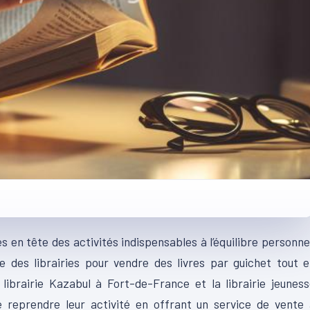
les en tête des activités indispensables à l’équilibre personne
e des librairies pour vendre des livres par guichet tout 
 librairie Kazabul à Fort-de-France et la librairie jeunes
de reprendre leur activité en offrant un service de vente