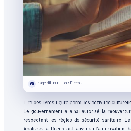
Image d'illustration / Freepik.
📷
Lire des livres figure parmi les activités culturel
Le gouvernement a ainsi autorisé la réouvertur
respectant les règles de sécurité sanitaire. La
Anolivres à Ducos ont aussi eu l’autorisation 