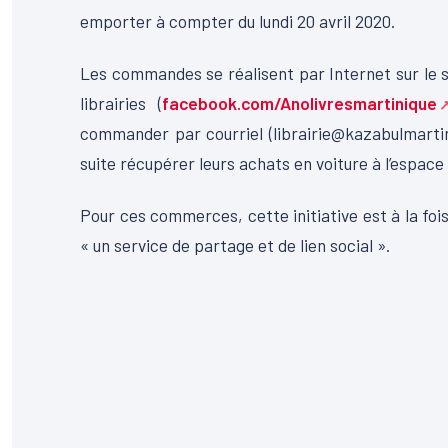
emporter à compter du lundi 20 avril 2020.
Les commandes se réalisent par Internet sur le 
librairies (
facebook.com/Anolivresmartinique
commander par courriel (librairie@kazabulmartin
suite récupérer leurs achats en voiture à l’espace d
Pour ces commerces, cette initiative est à la fois
« un service de partage et de lien social ».