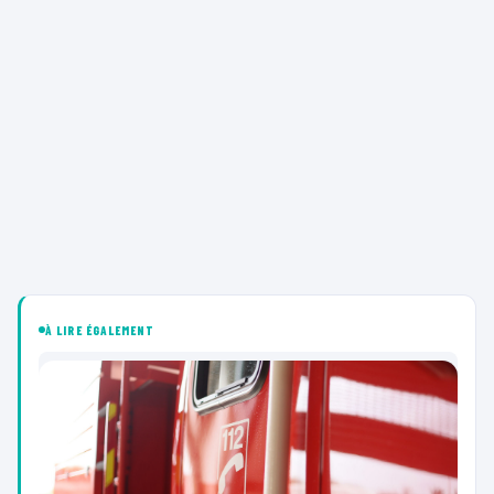
À LIRE ÉGALEMENT