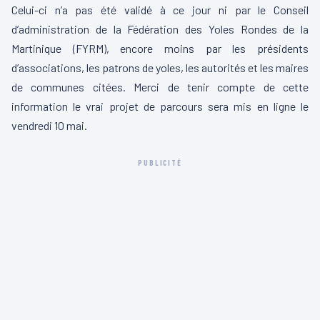
Celui-ci n’a pas été validé à ce jour ni par le Conseil
d’administration de la Fédération des Yoles Rondes de la
Martinique (FYRM), encore moins par les présidents
d’associations, les patrons de yoles, les autorités et les maires
de communes citées. Merci de tenir compte de cette
information le vrai projet de parcours sera mis en ligne le
vendredi 10 mai.
PUBLICITÉ