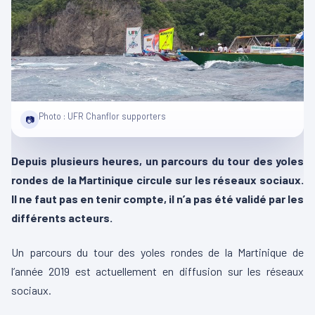
Photo : UFR Chanflor supporters
📷
Depuis plusieurs heures, un parcours du tour des yoles
rondes de la Martinique circule sur les réseaux sociaux.
Il ne faut pas en tenir compte, il n’a pas été validé par les
différents acteurs.
Un parcours du tour des yoles rondes de la Martinique de
l’année 2019 est actuellement en diffusion sur les réseaux
sociaux.