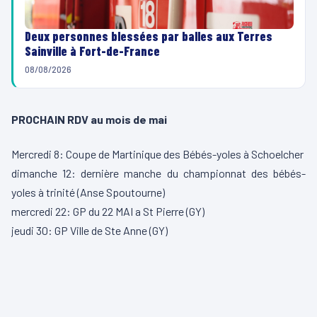
Deux personnes blessées par balles aux Terres
Sainville à Fort-de-France
08/08/2026
PROCHAIN RDV au mois de mai
Mercredi 8: Coupe de Martinique des Bébés-yoles à Schoelcher
dimanche 12: dernière manche du championnat des bébés-
yoles à trinité (Anse Spoutourne)
mercredi 22: GP du 22 MAI a St Pierre (GY)
jeudi 30: GP Ville de Ste Anne (GY)