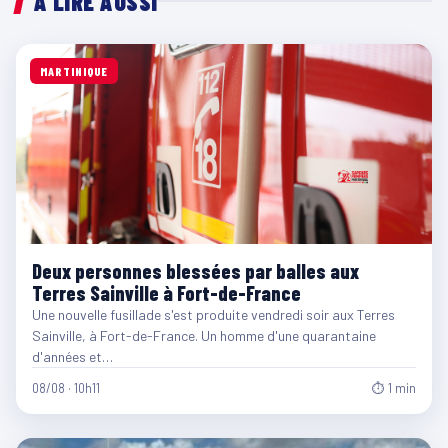
À LIRE AUSSI
MARTINIQUE
Deux personnes blessées par balles aux
Terres Sainville à Fort-de-France
Une nouvelle fusillade s'est produite vendredi soir aux Terres
Sainville, à Fort-de-France. Un homme d'une quarantaine
d'années et…
08/08 · 10h11
⏱ 1 min