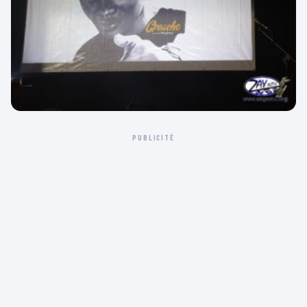
PUBLICITÉ