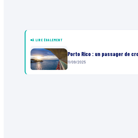
À LIRE ÉGALEMENT
Porto Rico : un passager de cr
11/09/2025