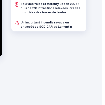
3
Tour des Yoles et Mercury Beach 2026 :
plus de 120 infractions relevées lors des
contrôles des forces de l’ordre
4
Un important incendie ravage un
entrepôt de SODICAR au Lamentin