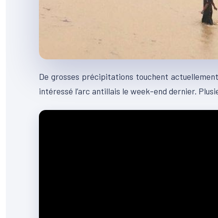
De grosses précipitations touchent actuellement 
intéressé l’arc antillais le week-end dernier. Plu