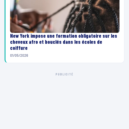
New York impose une formation obligatoire sur les
cheveux afro et bouclés dans les écoles de
coiffure
01/05/2026
PUBLICITÉ