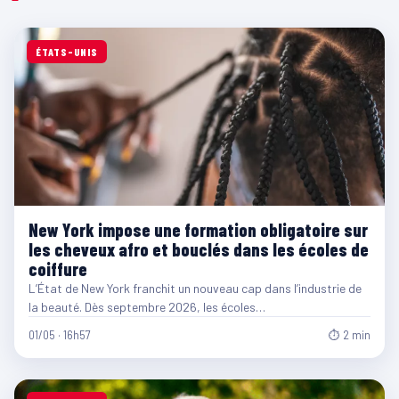
ÉTATS-UNIS
New York impose une formation obligatoire sur
les cheveux afro et bouclés dans les écoles de
coiffure
L’État de New York franchit un nouveau cap dans l’industrie de
la beauté. Dès septembre 2026, les écoles…
01/05 · 16h57
⏱ 2 min