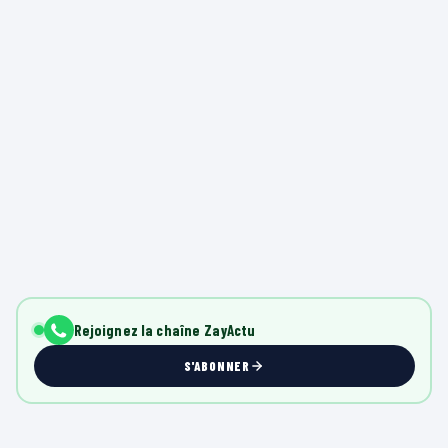
Rejoignez la chaîne ZayActu
S'ABONNER