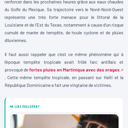
renforcer dans les prochaines heures grâce aux eaux chaudes
du Golfe du Mexique. Sa trajectoire vers le Nord-Nord-Ouest
représente une très forte menace pour le littoral de la
Louisiane et de l’Est du Texas, notamment à cause d’un risque
cumulé de marée de tempête, de houle cyclone et de pluies
diluviennes.
Il faut aussi rappeler que c’est ce même phénomène qui à
l’époque tempête tropicale avait frôlé l’arc antillais et
provoqué de
fortes pluies en Martinique avec des orages
. Cette même tempête tropicale, en passant sur Haïti et la
République Dominicaine a fait une vingtaine de victimes.
À LIRE ÉGALEMENT