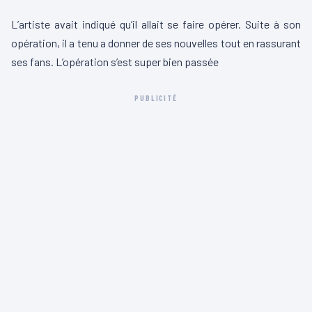
L’artiste avait indiqué qu’il allait se faire opérer. Suite à son
opération, il a tenu a donner de ses nouvelles tout en rassurant
ses fans. L’opération s’est super bien passée
PUBLICITÉ