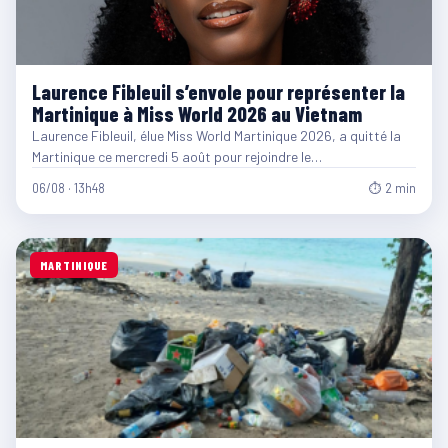
Laurence Fibleuil s’envole pour représenter la
Martinique à Miss World 2026 au Vietnam
Laurence Fibleuil, élue Miss World Martinique 2026, a quitté la
Martinique ce mercredi 5 août pour rejoindre le…
06/08 · 13h48
⏱ 2 min
MARTINIQUE