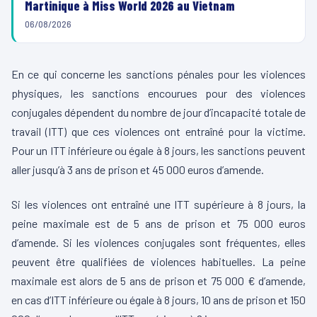
Martinique à Miss World 2026 au Vietnam
06/08/2026
En ce qui concerne les sanctions pénales pour les violences
physiques, les sanctions encourues pour des violences
conjugales dépendent du nombre de jour d’incapacité totale de
travail (ITT) que ces violences ont entraîné pour la victime.
Pour un ITT inférieure ou égale à 8 jours, les sanctions peuvent
aller jusqu’à 3 ans de prison et 45 000 euros d’amende.
Si les violences ont entraîné une ITT supérieure à 8 jours, la
peine maximale est de 5 ans de prison et 75 000 euros
d’amende. Si les violences conjugales sont fréquentes, elles
peuvent être qualifiées de violences habituelles. La peine
maximale est alors de 5 ans de prison et 75 000 € d’amende,
en cas d’ITT inférieure ou égale à 8 jours, 10 ans de prison et 150