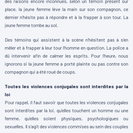
des raisons encore inconnues, selon un témoin présent sur
place, la jeune femme lève la main sur son compagnon, ce
dernier n’hésite pas à répondre et à la frapper à son tour. La
jeune femme tombe au sol.
Des témoins qui assistent à la scène n’hésitent pas à s’en
mêler et à frapper à leur tour l’homme en question. La police a
dû intervenir afin de calmer les esprits. Pour l’heure, nous
ignorons si la jeune femme a porté plainte ou pas contre son
compagnon qui a été roué de coups.
Toutes les violences conjugales sont interdites par la
loi
Pour rappel, il faut savoir que toutes les violences conjugales
sont interdites par la loi, qu’elles touchent un homme ou une
femme, qu’elles soient physiques, psychologiques ou
sexuelles. Il s’agit des violences commises au sein des couples