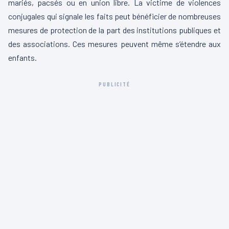
mariés, pacsés ou en union libre. La victime de violences
conjugales qui signale les faits peut bénéficier de nombreuses
mesures de protection de la part des institutions publiques et
des associations. Ces mesures peuvent même s’étendre aux
enfants.
PUBLICITÉ