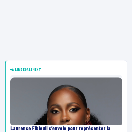
À LIRE ÉGALEMENT
Laurence Fibleuil s’envole pour représenter la