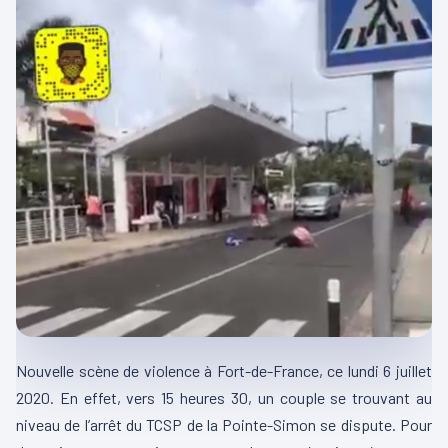
Nouvelle scène de violence à Fort-de-France, ce lundi 6 juillet
2020. En effet, vers 15 heures 30, un couple se trouvant au
niveau de l’arrêt du TCSP de la Pointe-Simon se dispute. Pour