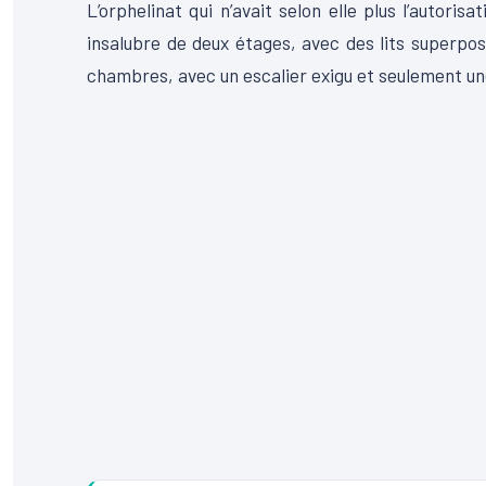
L’orphelinat qui n’avait selon elle plus l’autoris
insalubre de deux étages, avec des lits superpo
chambres, avec un escalier exigu et seulement un