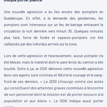
Une nouvelle agression a eu lieu envers des pompiers en
Guadeloupe. En effet, à la demande des gendarmes, les
pompiers sont intervenus sur un feu de barrage entravant la
circulation la nuit dernière vers minuit 35. Quelques minutes
plus tard, force de l’ordre et sapeurs-pompiers ont été
caillassés par des individus arrivés sur la zone.
Lors de cette agression et heureusement, aucun pompier n’a
été blessé, mais le matériel dont le pare-brise du camion a été
touché. Suite à ça, la SDIS dénonce cette nouvelle agression
donc ces agents sont victimes et félicite le courage et le sang-
froid de ces derniers.
« Le SDIS s’insurge contre ces actes
qui constituent des atteintes graves commises à l’encontre
de son personnel dont la mission est de porter secours à la
population et aux biens »
. Le SDIS indique aussi porter