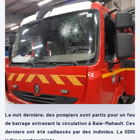
La nuit dernière, des pompiers sont partis pour un feu
de barrage entravant la circulation à Baie-Mahault. Ces
derniers ont été caillassés par des individus. La SDIS
indique porter plainte.