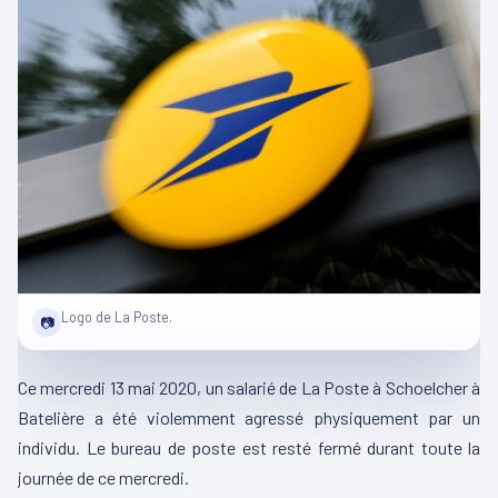
Logo de La Poste.
📷
Ce mercredi 13 mai 2020, un salarié de La Poste à Schoelcher à
Batelière a été violemment agressé physiquement par un
individu. Le bureau de poste est resté fermé durant toute la
journée de ce mercredi.