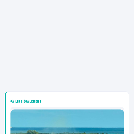
À LIRE ÉGALEMENT