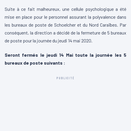
Suite à ce fait malheureux, une cellule psychologique a été
mise en place pour le personnel assurant la polyvalence dans
les bureaux de poste de Schoelcher et du Nord Caraïbes. Par
conséquent, la direction a décidé de la fermeture de 5 bureaux
de poste pour la journée du jeudi 14 mai 2020.
Seront fermés le jeudi 14 Mai toute la journée les 5
bureaux de poste suivants :
PUBLICITÉ