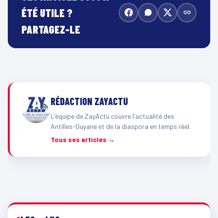
ÉTÉ UTILE ?
PARTAGEZ-LE
RÉDACTION ZAYACTU
L'équipe de ZayActu couvre l'actualité des
Antilles-Guyane et de la diaspora en temps réel.
Tous ses articles →