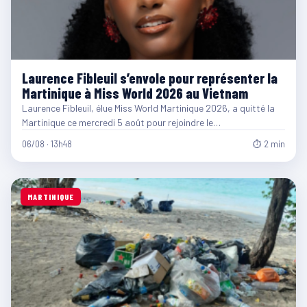
Laurence Fibleuil s’envole pour représenter la
Martinique à Miss World 2026 au Vietnam
Laurence Fibleuil, élue Miss World Martinique 2026, a quitté la
Martinique ce mercredi 5 août pour rejoindre le…
06/08 · 13h48
⏱ 2 min
MARTINIQUE