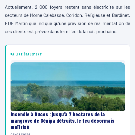
Actuellement, 2 000 foyers restent sans électricité sur les
secteurs de Morne Calebasse, Coridon, Religieuse et Bardinet.
EDF Martinique indique qu’une prévision de réalimentation de
ces clients est prévue dans le milieu de la nuit prochaine.
À LIRE ÉGALEMENT
Incendie à Ducos : jusqu’à 7 hectares de la
mangrove de Génipa détruits, le feu désormais
maîtrisé
06/08/2026