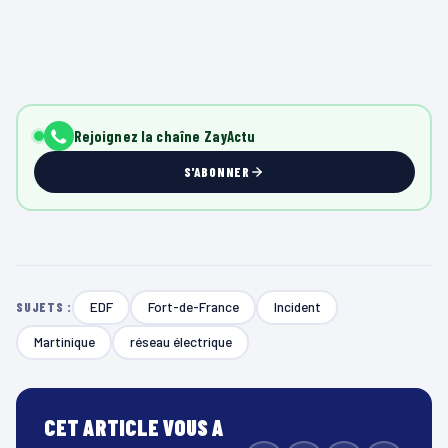
Rejoignez la chaîne ZayActu
S'ABONNER
EDF
Fort-de-France
Incident
SUJETS :
Martinique
réseau électrique
CET ARTICLE VOUS A