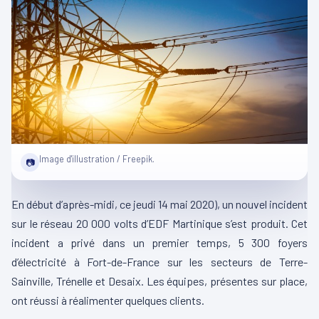
Image d'illustration / Freepik.
📷
En début d’après-midi, ce jeudi 14 mai 2020), un nouvel incident
sur le réseau 20 000 volts d’EDF Martinique s’est produit. Cet
incident a privé dans un premier temps, 5 300 foyers
d’électricité à Fort-de-France sur les secteurs de Terre-
Sainville, Trénelle et Desaix. Les équipes, présentes sur place,
ont réussi à réalimenter quelques clients.