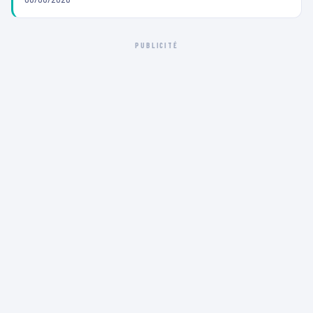
PUBLICITÉ