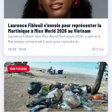
Laurence Fibleuil s’envole pour représenter la
Martinique à Miss World 2026 au Vietnam
Laurence Fibleuil, élue Miss World Martinique 2026, a quitté la
Martinique ce mercredi 5 août pour rejoindre le…
06/08 · 13h48
⏱ 2 min
MARTINIQUE