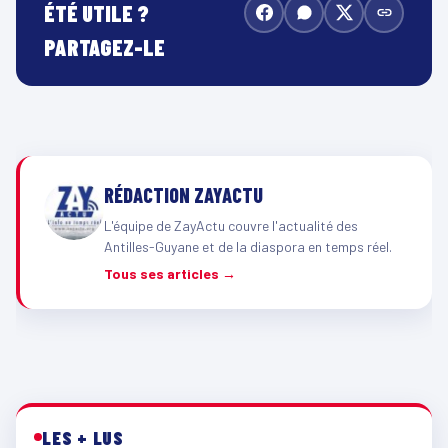
ÉTÉ UTILE ?
PARTAGEZ-LE
RÉDACTION ZAYACTU
L'équipe de ZayActu couvre l'actualité des
Antilles-Guyane et de la diaspora en temps réel.
Tous ses articles →
LES + LUS